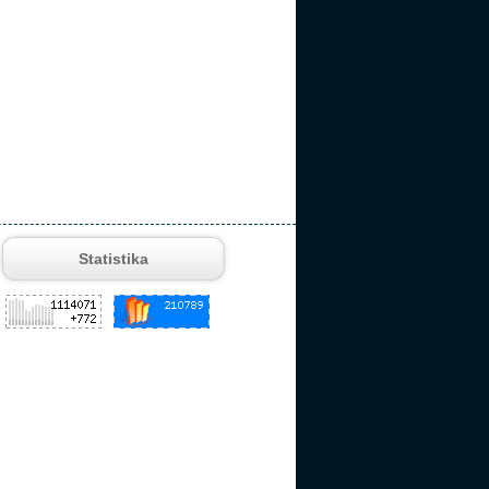
Statistika