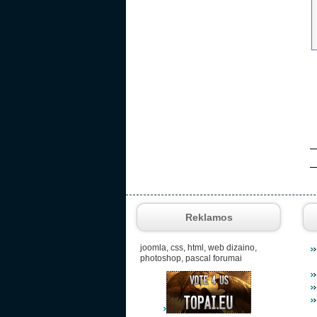
Reklamos
joomla, css, html, web dizaino,
photoshop, pascal forumai