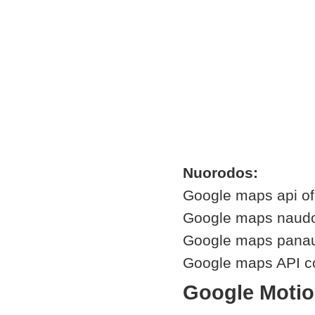
Nuorodos:
Google maps api ofi
Google maps naudoji
Google maps pana
Google maps API c
Google Motio