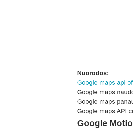
Nuorodos:
Google maps api ofi
Google maps naudoji
Google maps pana
Google maps API c
Google Motio