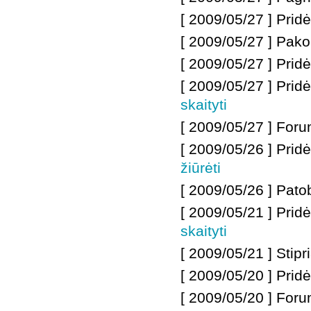
[ 2009/05/27 ] Prid
[ 2009/05/27 ]
Pakor
[ 2009/05/27 ] Pridė
[ 2009/05/27 ] Prid
skaityti
[ 2009/05/27 ] Foru
[ 2009/05/26 ]
Pridė
žiūrėti
[ 2009/05/26 ]
Patob
[ 2009/05/21 ] Pri
skaityti
[ 2009/05/21 ] Stipr
[ 2009/05/20 ]
Prid
[ 2009/05/20 ]
Foru