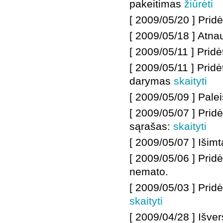
pakeitimas
žiūrėti
[ 2009/05/20 ]
Prid
[ 2009/05/18 ]
Atnau
[ 2009/05/11 ]
Prid
[ 2009/05/11 ]
Prid
darymas
skaityti
[ 2009/05/09 ]
Palei
[ 2009/05/07 ]
Pridė
sąrašas:
skaityti
[ 2009/05/07 ]
Išimt
[ 2009/05/06 ]
Pridė
nemato.
[ 2009/05/03 ]
Pridė
skaityti
[
2009/04/28 ]
Išver