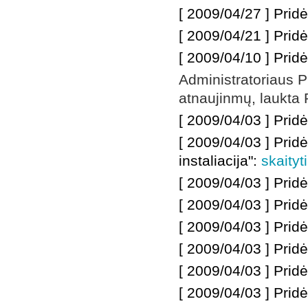
[ 2009/04/27 ]
Pridė
[ 2009/04/21 ] Pri
[ 2009/04/10 ]
Pridė
Administratoriaus P
atnaujinmų, laukta P
[ 2009/04/03 ]
Prid
[ 2009/04/03 ]
Prid
instaliacija":
skaityti
[ 2009/04/03 ]
Pridė
[ 2009/04/03 ]
Pridė
[ 2009/04/03 ]
Prid
[ 2009/04/03 ]
Prid
[ 2009/04/03 ]
Pridė
[ 2009/04/03 ]
Pridė