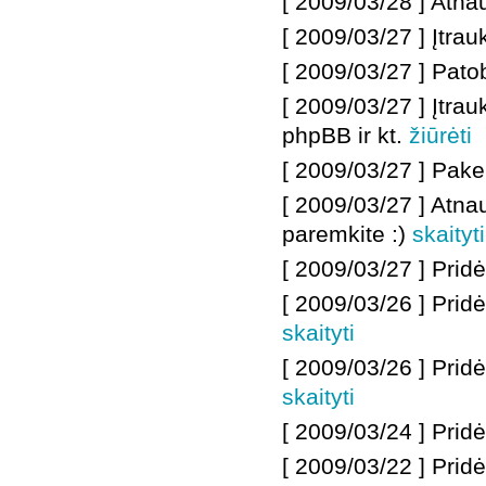
[ 2009/03/28 ] Atnauj
[ 2009/03/27 ] Įtra
[ 2009/03/27 ] Pato
[ 2009/03/27 ] Įtr
phpBB ir kt.
žiūrėti
[ 2009/03/27 ] Pake
[ 2009/03/27 ] Atn
paremkite :)
skaityti
[ 2009/03/27 ] Pridė
[ 2009/03/26 ]
Pridė
skaityti
[ 2009/03/26 ]
Pridė
skaityti
[ 2009/03/24 ]
Pridė
[ 2009/03/22 ]
Pridė