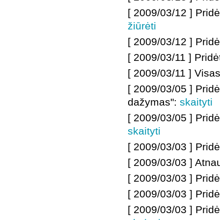
[ 2009/03/12 ]
Pridė
žiūrėti
[ 2009/03/12 ]
Pridėt
[ 2009/03/11 ]
Pridė
[ 2009/03/11 ]
Visas
[ 2009/03/05 ]
Prid
dažymas
":
skaityti
[ 2009/03/05 ]
Pridė
skaityti
[ 2009/03/03 ]
Pridė
[ 2009/03/03 ]
Atnau
[ 2009/03/03 ]
Pridė
[ 2009/03/03 ]
Pridė
[ 2009/03/03 ]
Pridė