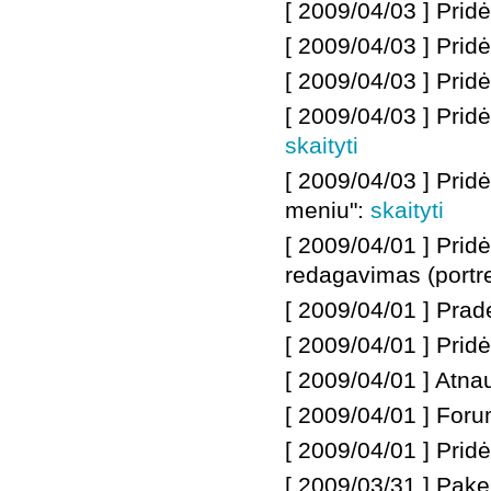
[ 2009/04/03 ]
Prid
[ 2009/04/03 ]
Pridė
[ 2009/04/03 ]
Pridė
[ 2009/04/03 ]
Prid
skaityti
[ 2009/04/03 ]
Pridė
meniu":
skaityti
[ 2009/04/01 ]
Prid
redagavimas (portre
[ 2009/04/01 ]
Prad
[ 2009/04/01 ]
Prid
[ 2009/04/01 ]
Atnau
[ 2009/04/01 ]
Forum
[ 2009/04/01 ]
Pridė
[ 2009/03/31 ]
Pake