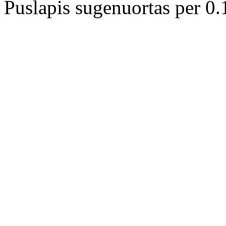
Puslapis sugenuortas per 0