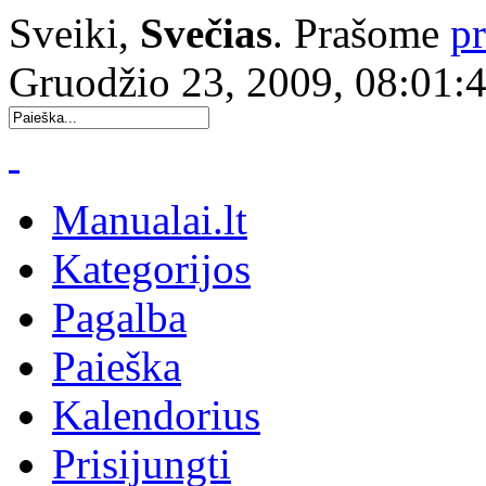
Sveiki,
Svečias
. Prašome
pr
Gruodžio 23, 2009, 08:01:
Manualai.lt
Kategorijos
Pagalba
Paieška
Kalendorius
Prisijungti