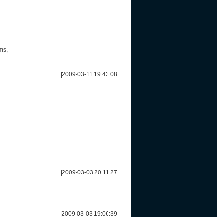
ms,
|
2009-03-11 19:43:08
|
2009-03-03 20:11:27
|
2009-03-03 19:06:39