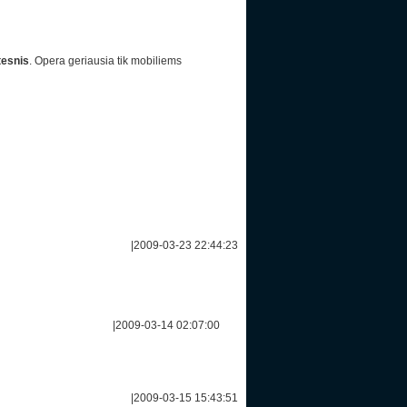
tesnis
. Opera geriausia tik mobiliems
|
2009-03-23 22:44:23
|
2009-03-14 02:07:00
|
2009-03-15 15:43:51