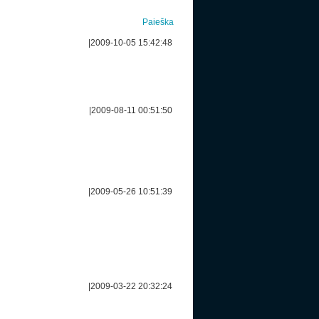
Paieška
|
2009-10-05 15:42:48
|
2009-08-11 00:51:50
|
2009-05-26 10:51:39
|
2009-03-22 20:32:24