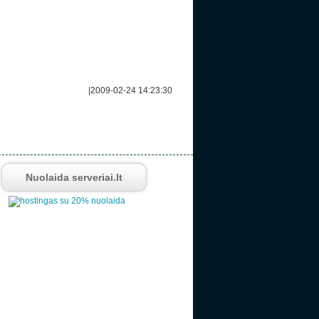
|
2009-02-24 14:23:30
Nuolaida serveriai.lt